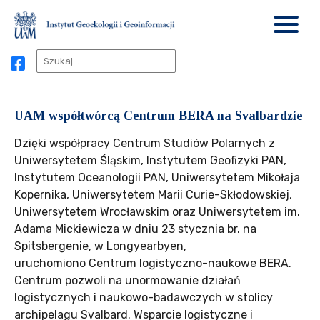
UAM współtwórcą Centrum BERA na Svalbardzie
Dzięki współpracy Centrum Studiów Polarnych z
Uniwersytetem Śląskim, Instytutem Geofizyki PAN,
Instytutem Oceanologii PAN, Uniwersytetem Mikołaja
Kopernika, Uniwersytetem Marii Curie-Skłodowskiej,
Uniwersytetem Wrocławskim oraz Uniwersytetem im.
Adama Mickiewicza w dniu 23 stycznia br. na
Spitsbergenie, w Longyearbyen,
uruchomiono Centrum logistyczno-naukowe BERA.
Centrum pozwoli na unormowanie działań
logistycznych i naukowo-badawczych w stolicy
archipelagu Svalbard. Wsparcie logistyczne i